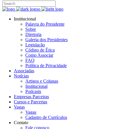
Institucional
Palavra do Presidente
Sobre
Diretoria
Galeria dos Presidentes
Legislação
Código de Ética
Como Associar
FAQ
Política de Privacidade
Associadas
Notícias
Artigos e Colunas
Institucional
Podcasts
Empresas Parceiras
Cursos e Parcerias
Vagas
Vagas
Cadastro de Currículos
Contato
Fale conosco