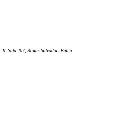
 II, Sala 407, Brotas Salvador- Bahia