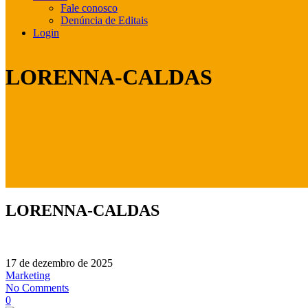
Fale conosco
Denúncia de Editais
Login
LORENNA-CALDAS
LORENNA-CALDAS
17 de dezembro de 2025
Marketing
No Comments
0