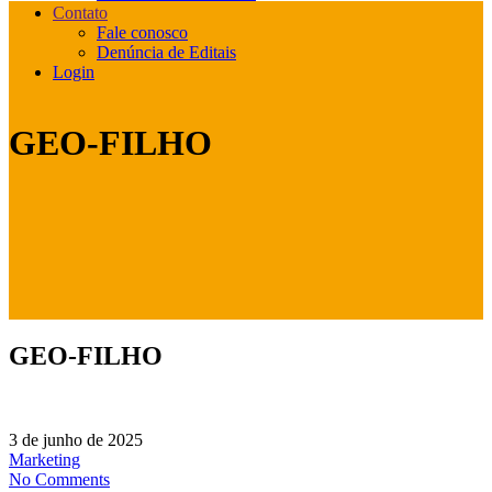
Contato
Fale conosco
Denúncia de Editais
Login
GEO-FILHO
GEO-FILHO
3 de junho de 2025
Marketing
No Comments