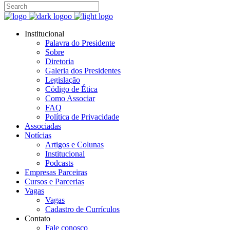
Institucional
Palavra do Presidente
Sobre
Diretoria
Galeria dos Presidentes
Legislação
Código de Ética
Como Associar
FAQ
Política de Privacidade
Associadas
Notícias
Artigos e Colunas
Institucional
Podcasts
Empresas Parceiras
Cursos e Parcerias
Vagas
Vagas
Cadastro de Currículos
Contato
Fale conosco