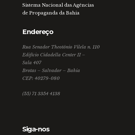
Sistema Nacional das Agências
de Propaganda da Bahia
Endereço
Rua Senador Theotônio Vilela n. 110
Edifício Cidadella Center II –
Sala 407
Brotas – Salvador – Bahia
CEP: 40279-080
(55) 71 3354 4138
Siga-nos