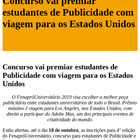
Concurso vai premiar
estudantes de Publicidade com
viagem para os Estados Unidos
Concurso vai premiar estudantes de
Publicidade com viagem para os Estados
Unidos
O FenapróUniversitário 2019 visa escolher a melhor peça
publicitária entre estudantes universitários de todo o Brasil. Prêmio
máximo é viagem para Los Angeles, nos Estados Unidos, com
direito a participar do Adobe Max, um dos principais eventos de
criatividade do mundo.
Estão abertas, até o dia
18 de outubro
, as inscrições para 4° edição
do FenapróUniversitário, concurso para estudantes de Publicidade e