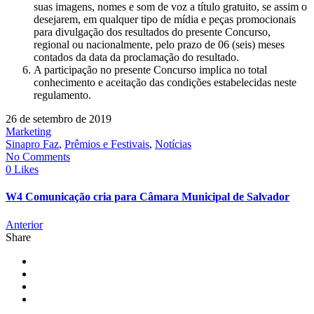
suas imagens, nomes e som de voz a título gratuito, se assim o
desejarem, em qualquer tipo de mídia e peças promocionais
para divulgação dos resultados do presente Concurso,
regional ou nacionalmente, pelo prazo de 06 (seis) meses
contados da data da proclamação do resultado.
A participação no presente Concurso implica no total
conhecimento e aceitação das condições estabelecidas neste
regulamento.
26 de setembro de 2019
Marketing
Sinapro Faz
,
Prêmios e Festivais
,
Notícias
No Comments
0 Likes
W4 Comunicação cria para Câmara Municipal de Salvador
Anterior
Share