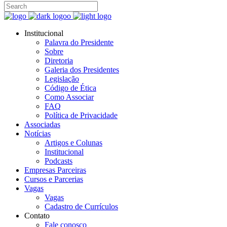
Institucional
Palavra do Presidente
Sobre
Diretoria
Galeria dos Presidentes
Legislação
Código de Ética
Como Associar
FAQ
Política de Privacidade
Associadas
Notícias
Artigos e Colunas
Institucional
Podcasts
Empresas Parceiras
Cursos e Parcerias
Vagas
Vagas
Cadastro de Currículos
Contato
Fale conosco