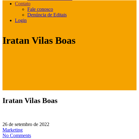
Contato
Fale conosco
Denúncia de Editais
Login
Iratan Vilas Boas
Iratan Vilas Boas
26 de setembro de 2022
Marketing
No Comments