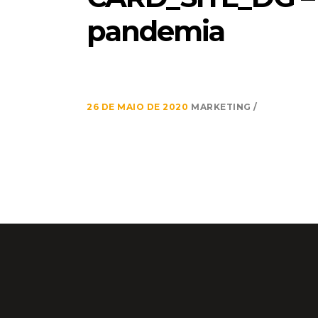
pandemia
26 DE MAIO DE 2020
MARKETING