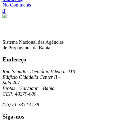
No Comments
0
Sistema Nacional das Agências
de Propaganda da Bahia
Endereço
Rua Senador Theotônio Vilela n. 110
Edifício Cidadella Center II –
Sala 407
Brotas – Salvador – Bahia
CEP: 40279-080
(55) 71 3354 4138
Siga-nos