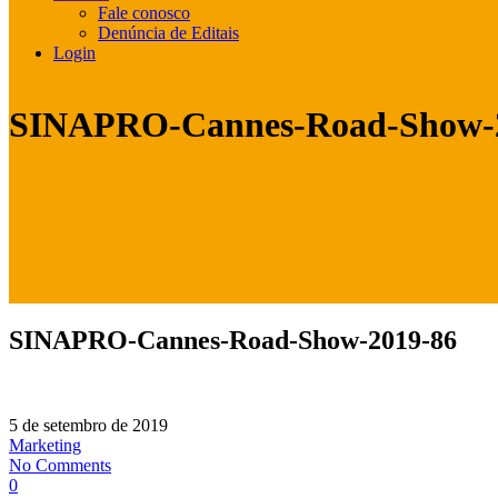
Fale conosco
Denúncia de Editais
Login
SINAPRO-Cannes-Road-Show-
SINAPRO-Cannes-Road-Show-2019-86
5 de setembro de 2019
Marketing
No Comments
0