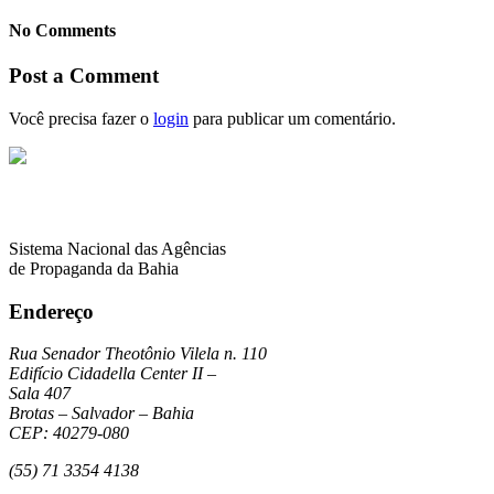
No Comments
Post a Comment
Você precisa fazer o
login
para publicar um comentário.
Sistema Nacional das Agências
de Propaganda da Bahia
Endereço
Rua Senador Theotônio Vilela n. 110
Edifício Cidadella Center II –
Sala 407
Brotas – Salvador – Bahia
CEP: 40279-080
(55) 71 3354 4138