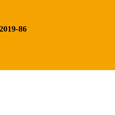
2019-86