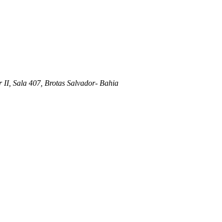
 II, Sala 407, Brotas Salvador- Bahia