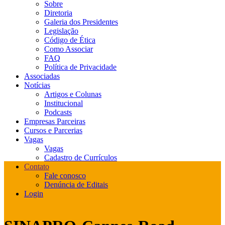
Sobre
Diretoria
Galeria dos Presidentes
Legislação
Código de Ética
Como Associar
FAQ
Política de Privacidade
Associadas
Notícias
Artigos e Colunas
Institucional
Podcasts
Empresas Parceiras
Cursos e Parcerias
Vagas
Vagas
Cadastro de Currículos
Contato
Fale conosco
Denúncia de Editais
Login