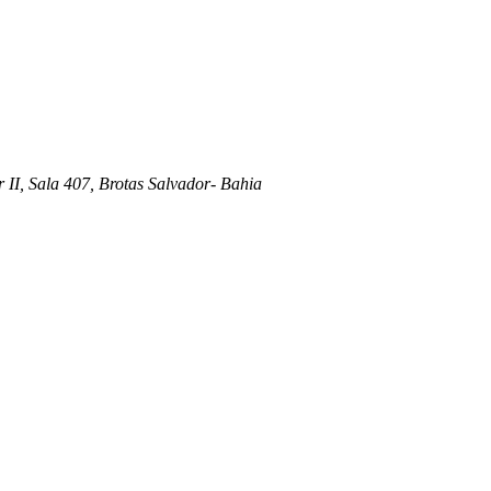
 II, Sala 407, Brotas Salvador- Bahia