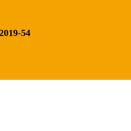
2019-54