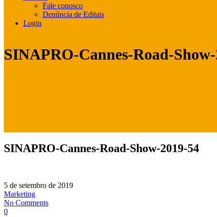
Fale conosco
Denúncia de Editais
Login
SINAPRO-Cannes-Road-Show-
SINAPRO-Cannes-Road-Show-2019-54
5 de setembro de 2019
Marketing
No Comments
0