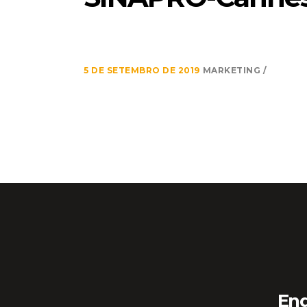
5 DE SETEMBRO DE 2019
MARKETING
En