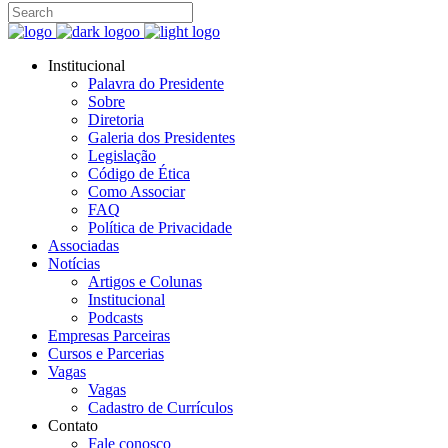
Institucional
Palavra do Presidente
Sobre
Diretoria
Galeria dos Presidentes
Legislação
Código de Ética
Como Associar
FAQ
Política de Privacidade
Associadas
Notícias
Artigos e Colunas
Institucional
Podcasts
Empresas Parceiras
Cursos e Parcerias
Vagas
Vagas
Cadastro de Currículos
Contato
Fale conosco