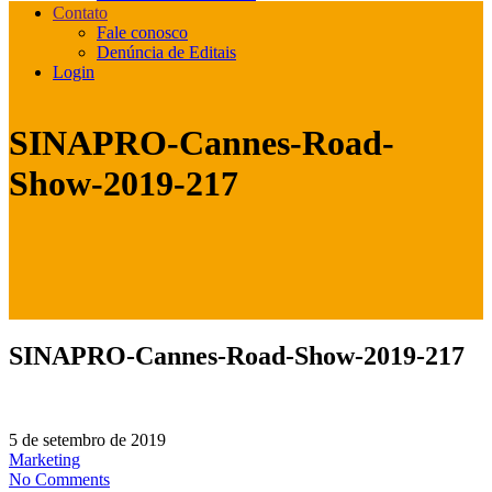
Contato
Fale conosco
Denúncia de Editais
Login
SINAPRO-Cannes-Road-
Show-2019-217
SINAPRO-Cannes-Road-Show-2019-217
5 de setembro de 2019
Marketing
No Comments