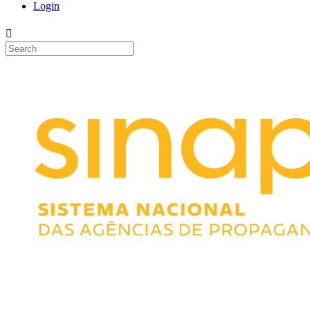
Login