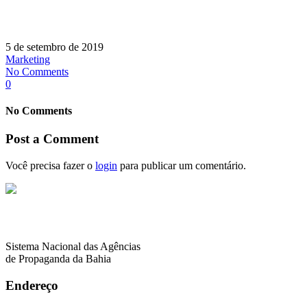
5 de setembro de 2019
Marketing
No Comments
0
No Comments
Post a Comment
Você precisa fazer o
login
para publicar um comentário.
Sistema Nacional das Agências
de Propaganda da Bahia
Endereço