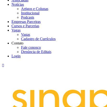
Associadas
Notícias
Artigos e Colunas
Institucional
Podcasts
Empresas Parceiras
Cursos e Parcerias
Vagas
Vagas
Cadastro de Currículos
Contato
Fale conosco
Denúncia de Editais
Login