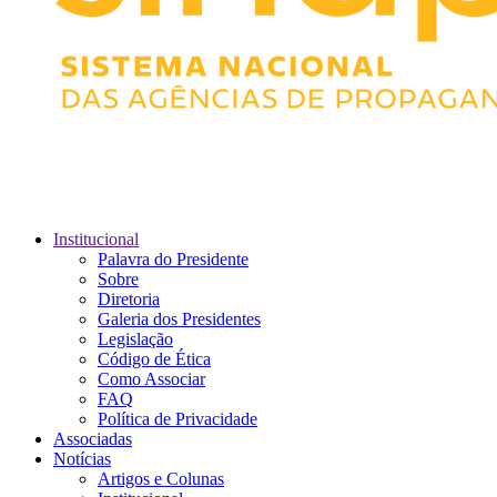
Institucional
Palavra do Presidente
Sobre
Diretoria
Galeria dos Presidentes
Legislação
Código de Ética
Como Associar
FAQ
Política de Privacidade
Associadas
Notícias
Artigos e Colunas