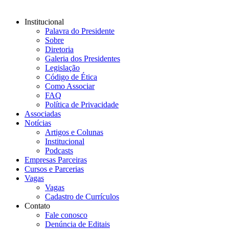
Institucional
Palavra do Presidente
Sobre
Diretoria
Galeria dos Presidentes
Legislação
Código de Ética
Como Associar
FAQ
Política de Privacidade
Associadas
Notícias
Artigos e Colunas
Institucional
Podcasts
Empresas Parceiras
Cursos e Parcerias
Vagas
Vagas
Cadastro de Currículos
Contato
Fale conosco
Denúncia de Editais