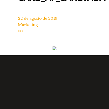
22 de agosto de 2019
Marketing
0