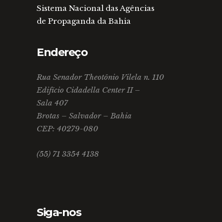
Sistema Nacional das Agências
de Propaganda da Bahia
Endereço
Rua Senador Theotônio Vilela n. 110
Edifício Cidadella Center II –
Sala 407
Brotas – Salvador – Bahia
CEP: 40279-080
(55) 71 3354 4138
Siga-nos