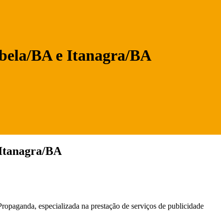
tabela/BA e Itanagra/BA
 Itanagra/BA
ropaganda, especializada na prestação de serviços de publicidade