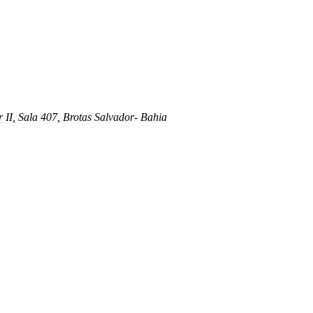
 II, Sala 407, Brotas Salvador- Bahia