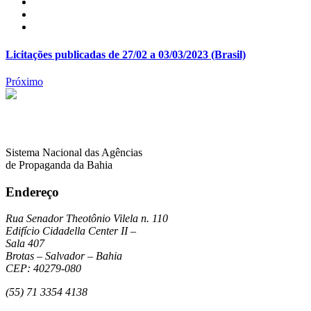
Licitações publicadas de 27/02 a 03/03/2023 (Brasil)
Próximo
Sistema Nacional das Agências
de Propaganda da Bahia
Endereço
Rua Senador Theotônio Vilela n. 110
Edifício Cidadella Center II –
Sala 407
Brotas – Salvador – Bahia
CEP: 40279-080
(55) 71 3354 4138