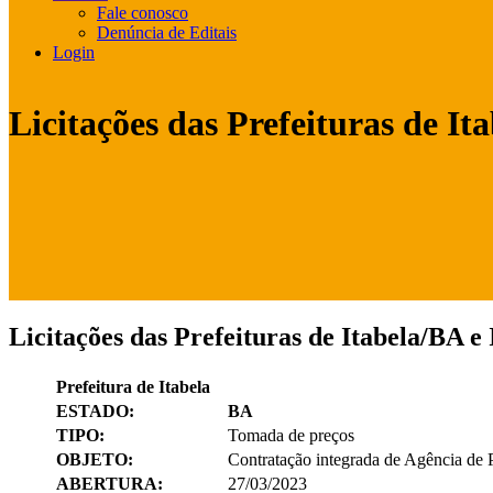
Fale conosco
Denúncia de Editais
Login
Licitações das Prefeituras de I
Licitações das Prefeituras de Itabela/BA e
Prefeitura de Itabela
ESTADO:
BA
TIPO:
Tomada de preços
OBJETO:
Contratação integrada de Agência de P
ABERTURA:
27/03/2023