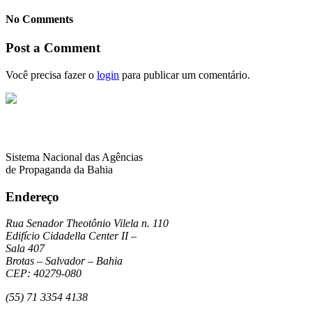
No Comments
Post a Comment
Você precisa fazer o
login
para publicar um comentário.
Sistema Nacional das Agências
de Propaganda da Bahia
Endereço
Rua Senador Theotônio Vilela n. 110
Edifício Cidadella Center II –
Sala 407
Brotas – Salvador – Bahia
CEP: 40279-080
(55) 71 3354 4138