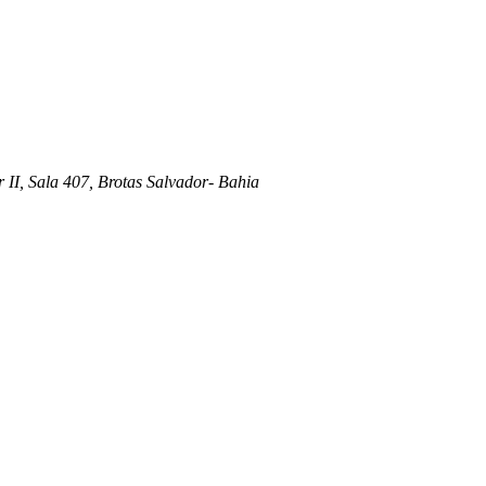
 II, Sala 407, Brotas Salvador- Bahia