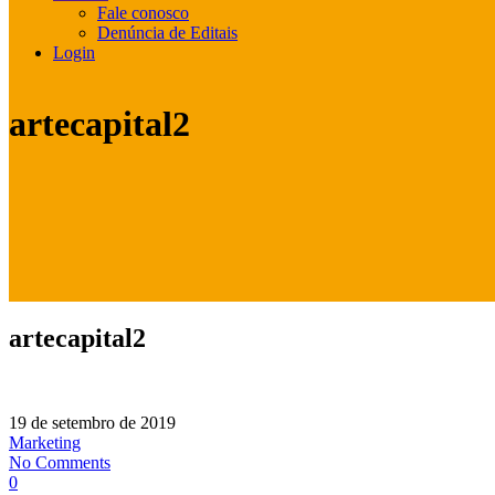
Fale conosco
Denúncia de Editais
Login
artecapital2
artecapital2
19 de setembro de 2019
Marketing
No Comments
0