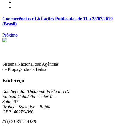
Concorrências e Licitações Publicadas de 11 a 28/07/2019
(Brasil)
Próximo
Sistema Nacional das Agências
de Propaganda da Bahia
Endereço
Rua Senador Theotônio Vilela n. 110
Edifício Cidadella Center II –
Sala 407
Brotas – Salvador – Bahia
CEP: 40279-080
(55) 71 3354 4138