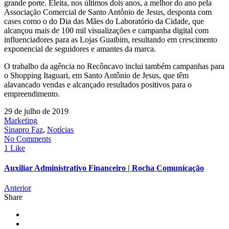
grande porte. Eleita, nos últimos dois anos, a melhor do ano pela
Associação Comercial de Santo Antônio de Jesus, desponta com
cases como o do Dia das Mães do Laboratório da Cidade, que
alcançou mais de 100 mil visualizações e campanha digital com
influenciadores para as Lojas Guaibim, resultando em crescimento
exponencial de seguidores e amantes da marca.
O trabalho da agência no Recôncavo inclui também campanhas para
o Shopping Itaguari, em Santo Antônio de Jesus, que têm
alavancado vendas e alcançado resultados positivos para o
empreendimento.
29 de julho de 2019
Marketing
Sinapro Faz
,
Notícias
No Comments
1 Like
Auxiliar Administrativo Financeiro | Rocha Comunicação
Anterior
Share