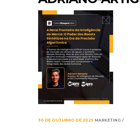
30 DE OUTUBRO DE 2025
MARKETING