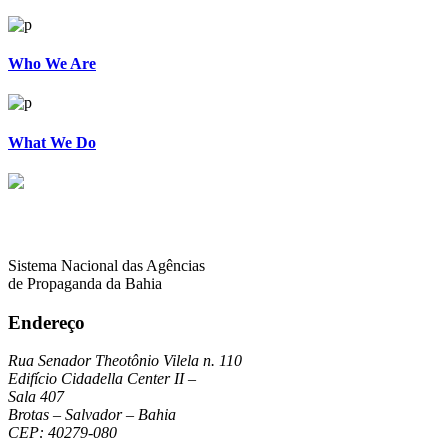
Who We Are
What We Do
Sistema Nacional das Agências
de Propaganda da Bahia
Endereço
Rua Senador Theotônio Vilela n. 110
Edifício Cidadella Center II –
Sala 407
Brotas – Salvador – Bahia
CEP: 40279-080