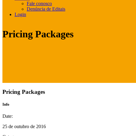
Fale conosco
Denúncia de Editais
Login
Pricing Packages
Pricing Packages
Info
Date:
25 de outubro de 2016