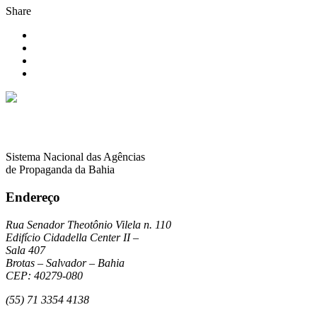
Share
Sistema Nacional das Agências
de Propaganda da Bahia
Endereço
Rua Senador Theotônio Vilela n. 110
Edifício Cidadella Center II –
Sala 407
Brotas – Salvador – Bahia
CEP: 40279-080
(55) 71 3354 4138