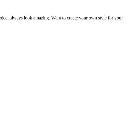
roject always look amazing. Want to create your own style for your