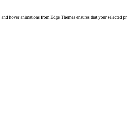
uts and hover animations from Edge Themes ensures that your selected p