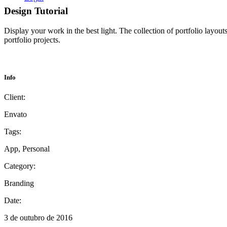
Design Tutorial
Display your work in the best light. The collection of portfolio layo
portfolio projects.
Info
Client:
Envato
Tags:
App, Personal
Category:
Branding
Date:
3 de outubro de 2016