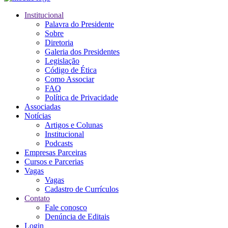
Institucional
Palavra do Presidente
Sobre
Diretoria
Galeria dos Presidentes
Legislação
Código de Ética
Como Associar
FAQ
Política de Privacidade
Associadas
Notícias
Artigos e Colunas
Institucional
Podcasts
Empresas Parceiras
Cursos e Parcerias
Vagas
Vagas
Cadastro de Currículos
Contato
Fale conosco
Denúncia de Editais
Login