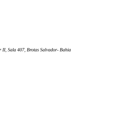
 II, Sala 407, Brotas Salvador- Bahia