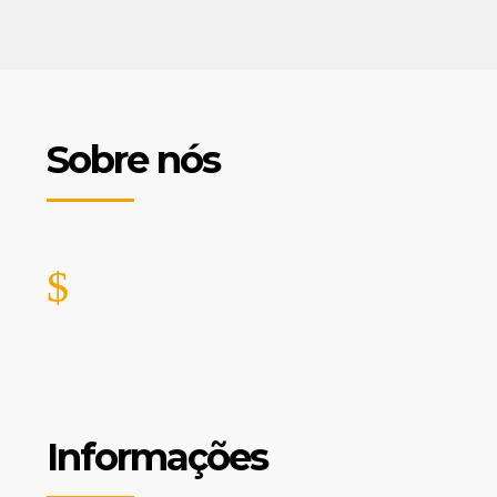
Sobre nós
Informações