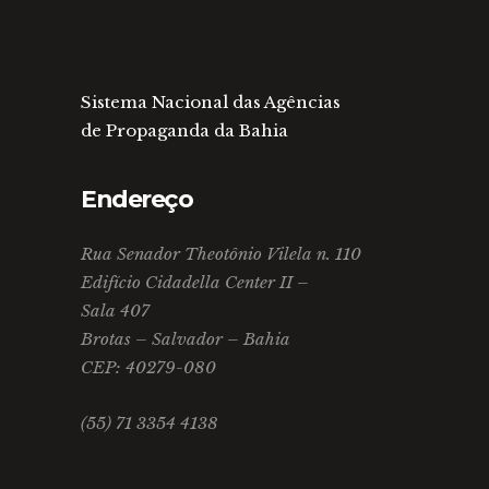
Sistema Nacional das Agências
de Propaganda da Bahia
Endereço
Rua Senador Theotônio Vilela n. 110
Edifício Cidadella Center II –
Sala 407
Brotas – Salvador – Bahia
CEP: 40279-080
(55) 71 3354 4138