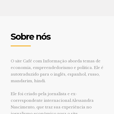
Sobre nós
O site Café com Informação aborda temas de
economia, empreendedorismo e politica. Ele é
autotraduzido para o inglês, espanhol, russo,
mandarim, hindi.
Ele foi criado pela jornalista e ex-
correspondente internacional Alessandra
Nascimento, que traz sua experiência no
jornalismo econômico para o site.