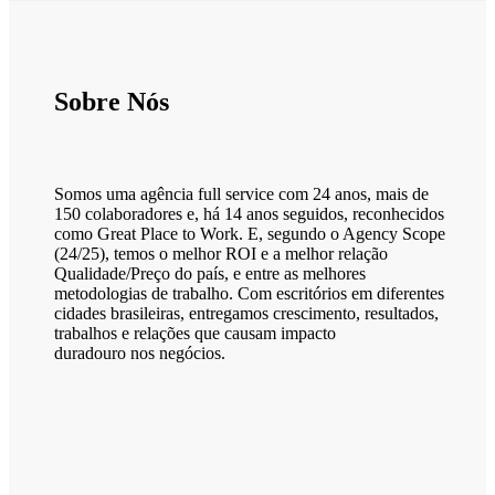
Sobre Nós
Somos uma agência full service com 24 anos, mais de
150 colaboradores e, há 14 anos seguidos, reconhecidos
como Great Place to Work. E, segundo o Agency Scope
(24/25), temos o melhor ROI e a melhor relação
Qualidade/Preço do país, e entre as melhores
metodologias de trabalho. Com escritórios em diferentes
cidades brasileiras, entregamos crescimento, resultados,
trabalhos e relações que causam impacto
duradouro nos negócios.