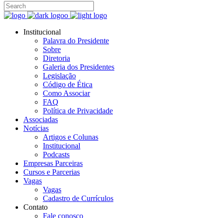
Institucional
Palavra do Presidente
Sobre
Diretoria
Galeria dos Presidentes
Legislação
Código de Ética
Como Associar
FAQ
Política de Privacidade
Associadas
Notícias
Artigos e Colunas
Institucional
Podcasts
Empresas Parceiras
Cursos e Parcerias
Vagas
Vagas
Cadastro de Currículos
Contato
Fale conosco