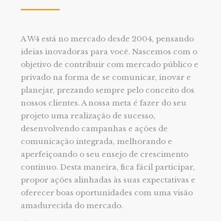
A W4 está no mercado desde 2004, pensando
ideias inovadoras para você. Nascemos com o
objetivo de contribuir com mercado público e
privado na forma de se comunicar, inovar e
planejar, prezando sempre pelo conceito dos
nossos clientes. A nossa meta é fazer do seu
projeto uma realização de sucesso,
desenvolvendo campanhas e ações de
comunicação integrada, melhorando e
aperfeiçoando o seu ensejo de crescimento
continuo. Desta maneira, fica fácil participar,
propor ações alinhadas às suas expectativas e
oferecer boas oportunidades com uma visão
amadurecida do mercado.