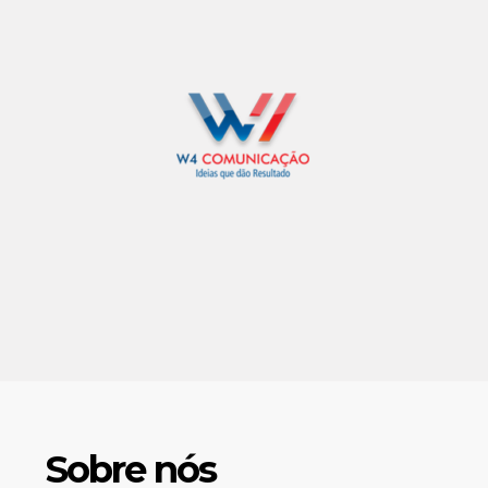
Sobre nós