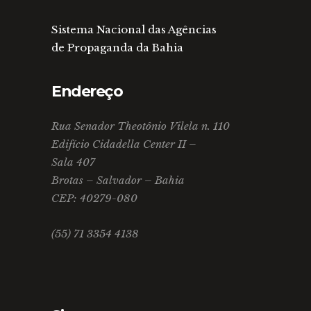
Sistema Nacional das Agências
de Propaganda da Bahia
Endereço
Rua Senador Theotônio Vilela n. 110
Edifício Cidadella Center II –
Sala 407
Brotas – Salvador – Bahia
CEP: 40279-080
(55) 71 3354 4138