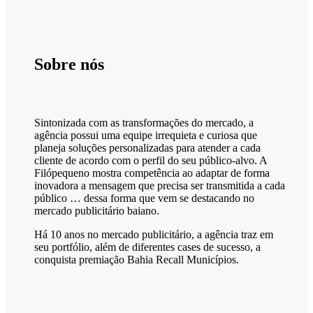
Sobre nós
Sintonizada com as transformações do mercado, a
agência possui uma equipe irrequieta e curiosa que
planeja soluções personalizadas para atender a cada
cliente de acordo com o perfil do seu público-alvo. A
Filópequeno mostra competência ao adaptar de forma
inovadora a mensagem que precisa ser transmitida a cada
público … dessa forma que vem se destacando no
mercado publicitário baiano.
Há 10 anos no mercado publicitário, a agência traz em
seu portfólio, além de diferentes cases de sucesso, a
conquista premiação Bahia Recall Municípios.