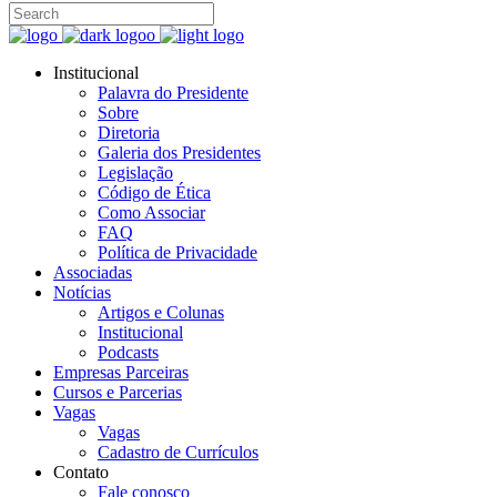
Institucional
Palavra do Presidente
Sobre
Diretoria
Galeria dos Presidentes
Legislação
Código de Ética
Como Associar
FAQ
Política de Privacidade
Associadas
Notícias
Artigos e Colunas
Institucional
Podcasts
Empresas Parceiras
Cursos e Parcerias
Vagas
Vagas
Cadastro de Currículos
Contato
Fale conosco