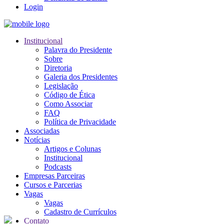
Login
Institucional
Palavra do Presidente
Sobre
Diretoria
Galeria dos Presidentes
Legislação
Código de Ética
Como Associar
FAQ
Política de Privacidade
Associadas
Notícias
Artigos e Colunas
Institucional
Podcasts
Empresas Parceiras
Cursos e Parcerias
Vagas
Vagas
Cadastro de Currículos
Contato