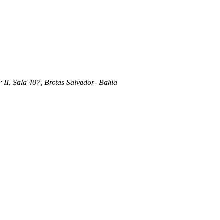
 II, Sala 407, Brotas Salvador- Bahia