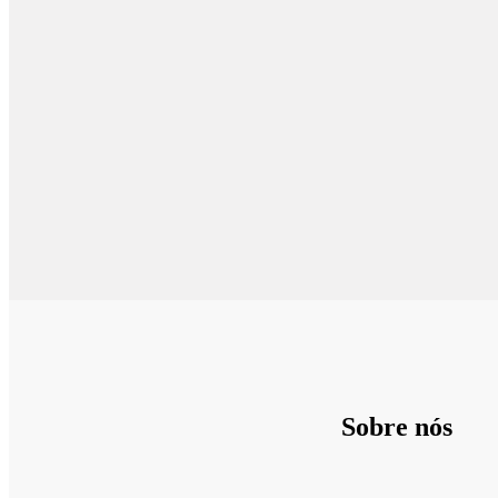
Sobre nós