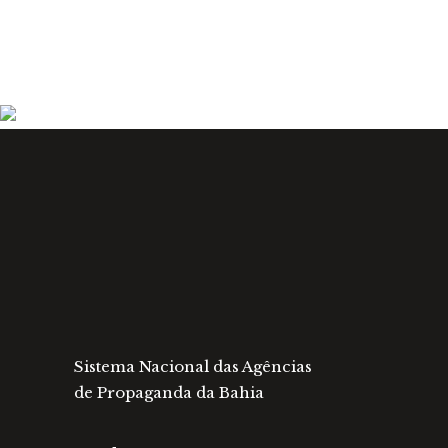
Sistema Nacional das Agências
de Propaganda da Bahia