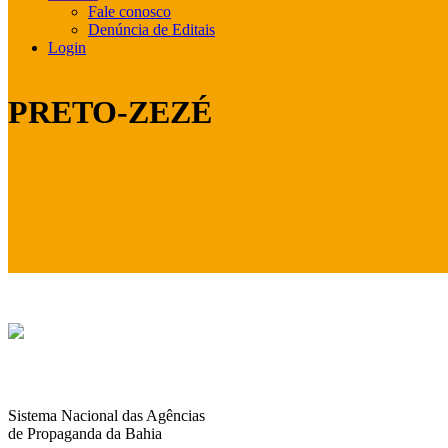
Fale conosco
Denúncia de Editais
Login
PRETO-ZEZÉ
Sistema Nacional das Agências
de Propaganda da Bahia