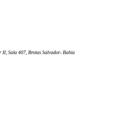
 II, Sala 407, Brotas Salvador- Bahia