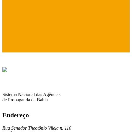
Sistema Nacional das Agências
de Propaganda da Bahia
Endereço
Rua Senador Theotônio Vilela n. 110