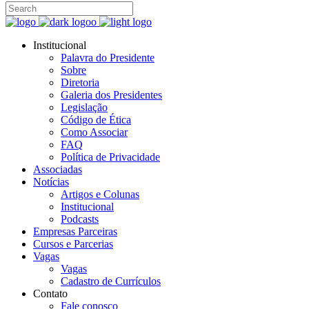
Institucional
Palavra do Presidente
Sobre
Diretoria
Galeria dos Presidentes
Legislação
Código de Ética
Como Associar
FAQ
Política de Privacidade
Associadas
Notícias
Artigos e Colunas
Institucional
Podcasts
Empresas Parceiras
Cursos e Parcerias
Vagas
Vagas
Cadastro de Currículos
Contato
Fale conosco