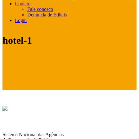
Contato
Fale conosco
Denúncia de Editais
Login
hotel-1
Sistema Nacional das Agências