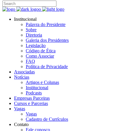
Institucional
Palavra do Presidente
Sobre
Diretoria
Galeria dos Presidentes
Legislação
Código de Ética
Como Associar
FAQ
Política de Privacidade
Associadas
Notícias
Artigos e Colunas
Institucional
Podcasts
Empresas Parceiras
Cursos e Parcerias
Vagas
Vagas
Cadastro de Currículos
Contato
Fale conosco