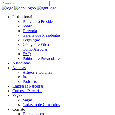
Institucional
Palavra do Presidente
Sobre
Diretoria
Galeria dos Presidentes
Legislação
Código de Ética
Como Associar
FAQ
Política de Privacidade
Associadas
Notícias
Artigos e Colunas
Institucional
Podcasts
Empresas Parceiras
Cursos e Parcerias
Vagas
Vagas
Cadastro de Currículos
Contato
Fale conosco