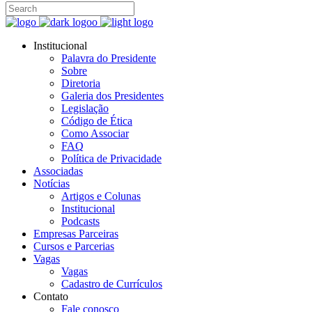
Institucional
Palavra do Presidente
Sobre
Diretoria
Galeria dos Presidentes
Legislação
Código de Ética
Como Associar
FAQ
Política de Privacidade
Associadas
Notícias
Artigos e Colunas
Institucional
Podcasts
Empresas Parceiras
Cursos e Parcerias
Vagas
Vagas
Cadastro de Currículos
Contato
Fale conosco