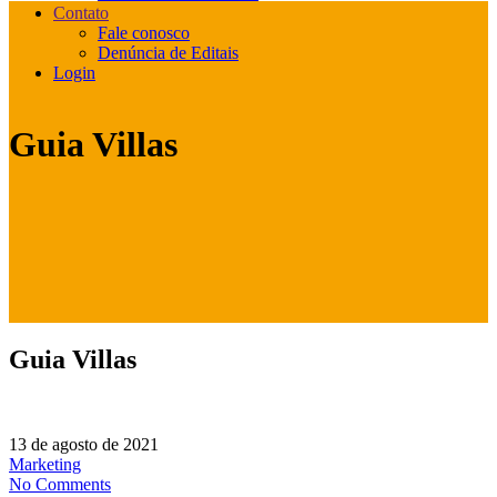
Contato
Fale conosco
Denúncia de Editais
Login
Guia Villas
Guia Villas
13 de agosto de 2021
Marketing
No Comments