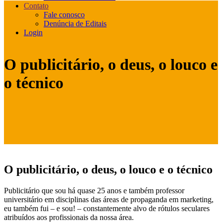
Contato
Fale conosco
Denúncia de Editais
Login
O publicitário, o deus, o louco e
o técnico
O publicitário, o deus, o louco e o técnico
Publicitário que sou há quase 25 anos e também professor
universitário em disciplinas das áreas de propaganda em marketing,
eu também fui – e sou! – constantemente alvo de rótulos seculares
atribuídos aos profissionais da nossa área.