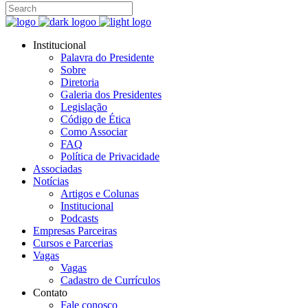
Institucional
Palavra do Presidente
Sobre
Diretoria
Galeria dos Presidentes
Legislação
Código de Ética
Como Associar
FAQ
Política de Privacidade
Associadas
Notícias
Artigos e Colunas
Institucional
Podcasts
Empresas Parceiras
Cursos e Parcerias
Vagas
Vagas
Cadastro de Currículos
Contato
Fale conosco