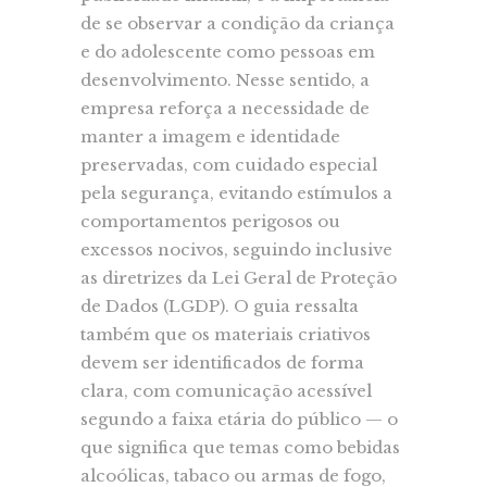
de se observar a condição da criança
e do adolescente como pessoas em
desenvolvimento. Nesse sentido, a
empresa reforça a necessidade de
manter a imagem e identidade
preservadas, com cuidado especial
pela segurança, evitando estímulos a
comportamentos perigosos ou
excessos nocivos, seguindo inclusive
as diretrizes da Lei Geral de Proteção
de Dados (LGDP). O guia ressalta
também que os materiais criativos
devem ser identificados de forma
clara, com comunicação acessível
segundo a faixa etária do público — o
que significa que temas como bebidas
alcoólicas, tabaco ou armas de fogo,