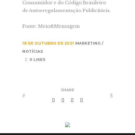
Consumidor e do Código Brasileiro
de Autorregulamentação Publicitária.
Fonte: Meio&Mensagem
18 DE OUTUBRO DE 2021
MARKETING
NOTÍCIAS
0 LIKES
SHARE