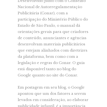
Desenvolvido junto com o Conselho
Nacional de Autorregulamentação
Publicitária (Conar), com a
participação do Ministério Público do
Estado de São Paulo, o manual dá
orientações gerais para que criadores
de conteúdo, anunciantes e agências
desenvolvam materiais publicitários
que estejam alinhados com diretrizes
da plataforma, bem como com a
legislação e regras do Conar. O guia
está disponível tanto no blog do
Google quanto no site do Conar.
Em postagem em seu blog, o Google
apontou que um dos fatores a serem
levados em consideração, ao elaborar
publicidade infantil, é a importância