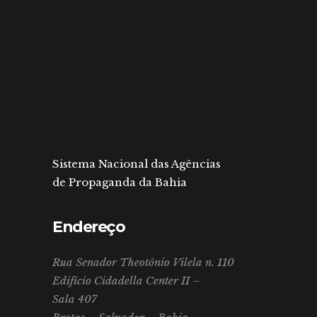
Sistema Nacional das Agências
de Propaganda da Bahia
Endereço
Rua Senador Theotônio Vilela n. 110
Edifício Cidadella Center II –
Sala 407