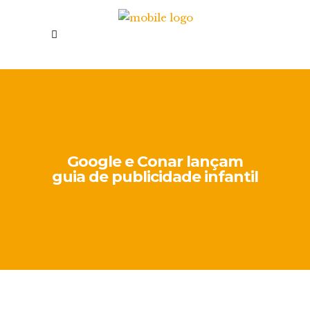
Google e Conar lançam
guia de publicidade infantil