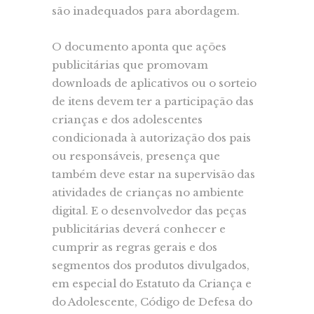
são inadequados para abordagem.
O documento aponta que ações
publicitárias que promovam
downloads de aplicativos ou o sorteio
de itens devem ter a participação das
crianças e dos adolescentes
condicionada à autorização dos pais
ou responsáveis, presença que
também deve estar na supervisão das
atividades de crianças no ambiente
digital. E o desenvolvedor das peças
publicitárias deverá conhecer e
cumprir as regras gerais e dos
segmentos dos produtos divulgados,
em especial do Estatuto da Criança e
do Adolescente, Código de Defesa do