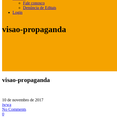
Fale conosco
Denúncia de Editais
Login
visao-propaganda
visao-propaganda
10 de novembro de 2017
iwwa
No Comments
0