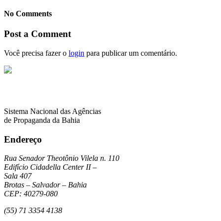
No Comments
Post a Comment
Você precisa fazer o
login
para publicar um comentário.
Sistema Nacional das Agências
de Propaganda da Bahia
Endereço
Rua Senador Theotônio Vilela n. 110
Edifício Cidadella Center II –
Sala 407
Brotas – Salvador – Bahia
CEP: 40279-080
(55) 71 3354 4138