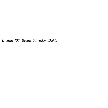
 II, Sala 407, Brotas Salvador- Bahia