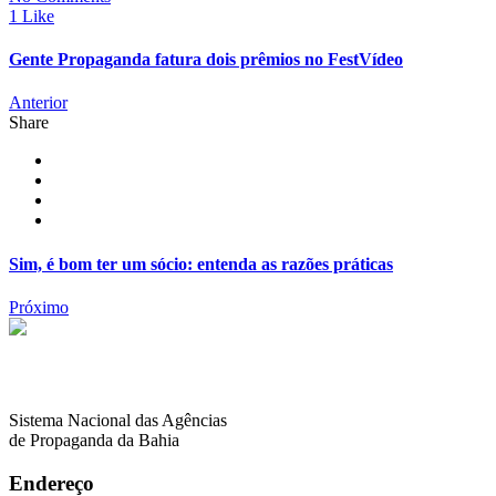
1 Like
Gente Propaganda fatura dois prêmios no FestVídeo
Anterior
Share
Sim, é bom ter um sócio: entenda as razões práticas
Próximo
Sistema Nacional das Agências
de Propaganda da Bahia
Endereço