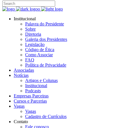
Institucional
Palavra do Presidente
Sobre
Diretoria
Galeria dos Presidentes
Legislação
Código de Ética
Como Associar
FAQ
Política de Privacidade
Associadas
Notícias
Artigos e Colunas
Institucional
Podcasts
Empresas Parceiras
Cursos e Parcerias
Vagas
Vagas
Cadastro de Currículos
Contato
Fale conosco