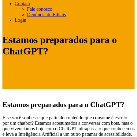
Contato
Fale conosco
Denúncia de Editais
Login
Estamos preparados para o
ChatGPT?
Estamos preparados para o ChatGPT?
E se você soubesse que parte do conteúdo que consome é escrito
por um chatbot? Estamos acostumados a conversar com bots, mas o
que vivenciamos hoje com o ChatGPT ultrapassa o que conhecemos
e leva a Inteligência Artificial a um outro patamar de acessibilidade.