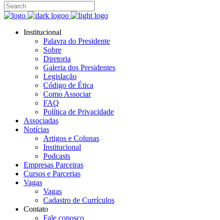
Institucional
Palavra do Presidente
Sobre
Diretoria
Galeria dos Presidentes
Legislação
Código de Ética
Como Associar
FAQ
Política de Privacidade
Associadas
Notícias
Artigos e Colunas
Institucional
Podcasts
Empresas Parceiras
Cursos e Parcerias
Vagas
Vagas
Cadastro de Currículos
Contato
Fale conosco