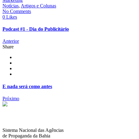
Marketing
Notícias
,
Artigos e Colunas
No Comments
0 Likes
Podcast #1 - Dia do Publicitário
Anterior
Share
E nada será como antes
Próximo
Sistema Nacional das Agências
de Propaganda da Bahia